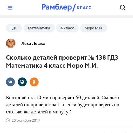
?
ГДЗ
Математика
4 класс
Моро М.И.
Леха Лешка
Сколько деталей проверит № 138 ГДЗ
Математика 4 класс Моро М.И.
Контролёр за 10 мин проверяет 50 деталей. Сколько
деталей он проверит за 1 ч, если будет проверять по
столько же деталей в минуту?
20 октября 2017