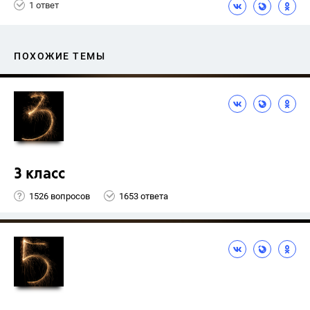
1 ответ
ПОХОЖИЕ ТЕМЫ
3 класс
1526 вопросов
1653 ответа