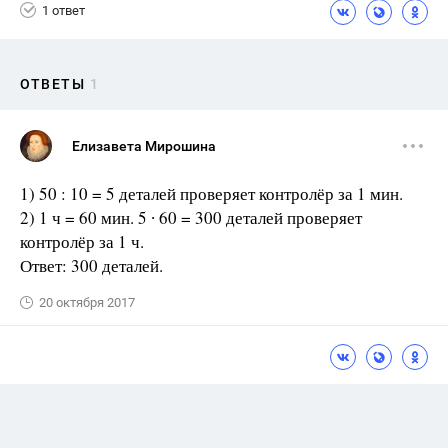
1 ответ
ОТВЕТЫ
1
Елизавета Мирошина
1) 50 : 10 = 5 деталей проверяет контролёр за 1 мин.
2) 1 ч = 60 мин. 5 ∙ 60 = 300 деталей проверяет
контролёр за 1 ч.
Ответ: 300 деталей.
20 октября 2017