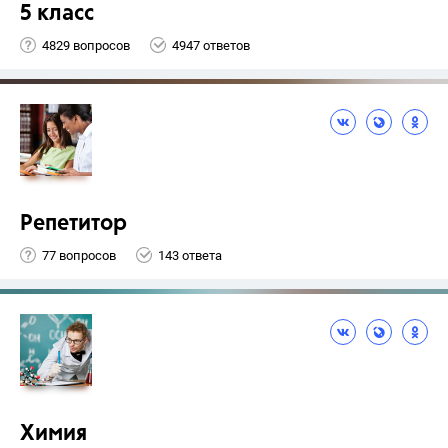
5 класс
4829 вопросов
4947 ответов
Репетитор
77 вопросов
143 ответа
Химия