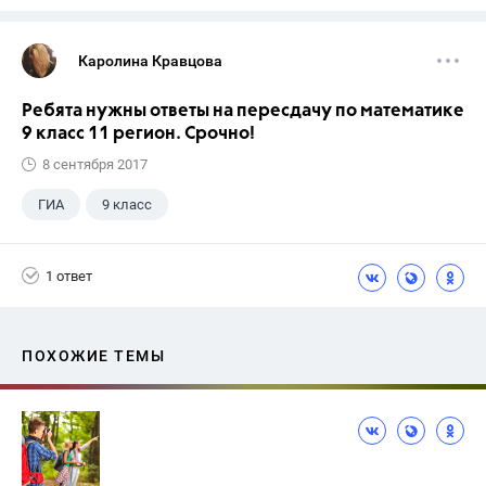
Каролина Кравцова
Ребята нужны ответы на пересдачу по математике
9 класс 11 регион. Срочно!
8 сентября 2017
ГИА
9 класс
1 ответ
ПОХОЖИЕ ТЕМЫ