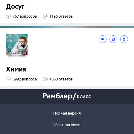
Досуг
757 вопросов
1196 ответов
Химия
3992 вопроса
4060 ответов
Полная версия
Обратная связь