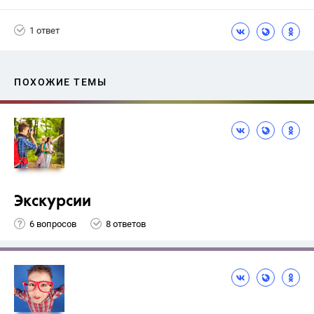
1 ответ
ПОХОЖИЕ ТЕМЫ
Экскурсии
6 вопросов
8 ответов