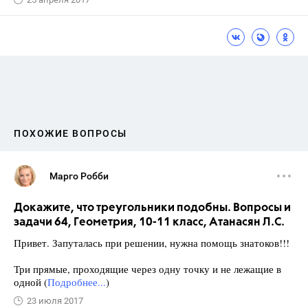
ПОХОЖИЕ ВОПРОСЫ
Марго Робби
Докажите, что треугольники подобны. Вопросы и
задачи 64, Геометрия, 10-11 класс, Атанасян Л.С.
Привет. Запуталась при решении, нужна помощь знатоков!!!
Три прямые, проходящие через одну точку и не лежащие в
одной (
Подробнее...
)
23 июля 2017