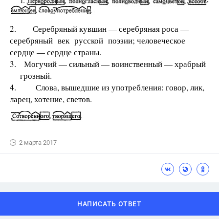
2. Серебряный кувшин — серебряная роса —
серебряный век русской поэзии; человеческое
сердце — сердце страны.
3. Могучий — сильный — воинственный — храбрый
— грозный.
4. Слова, вышедшие из употребления: говор, лик,
ларец, хотение, светов.
2 марта 2017
НАПИСАТЬ ОТВЕТ