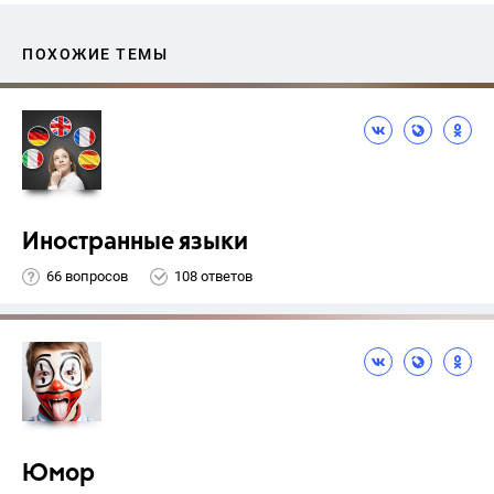
ПОХОЖИЕ ТЕМЫ
Иностранные языки
66 вопросов
108 ответов
Юмор