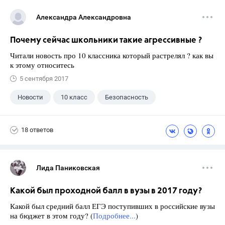
Александра Александровна
Почему сейчас школьники такие агрессивные ?
Читали новость про 10 классника который растрелял ? как вы
к этому относитесь
5 сентября 2017
Новости
10 класс
Безопасность
18 ответов
Лида Паниковская
Какой был проходной балл в вузы в 2017 году?
Какой был средний балл ЕГЭ поступивших в российские вузы
на бюджет в этом году? (
Подробнее...
)