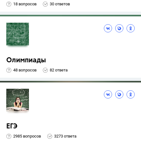
18 вопросов
30 ответов
Олимпиады
48 вопросов
82 ответа
ЕГЭ
2985 вопросов
3273 ответа