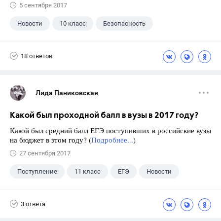
5 сентября 2017
Новости
10 класс
Безопасность
18 ответов
Лида Паниковская
Какой был проходной балл в вузы в 2017 году?
Какой был средний балл ЕГЭ поступивших в российские вузы
на бюджет в этом году? (
Подробнее...
)
27 сентября 2017
Поступление
11 класс
ЕГЭ
Новости
3 ответа