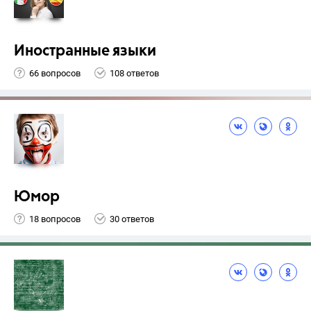
Иностранные языки
66 вопросов
108 ответов
Юмор
18 вопросов
30 ответов