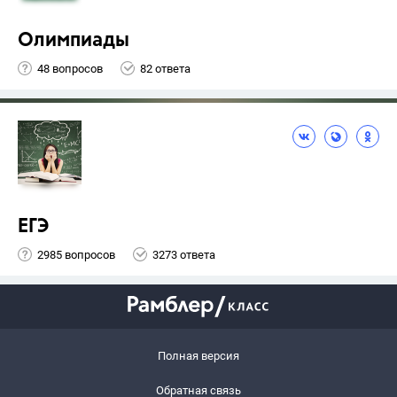
Олимпиады
48 вопросов
82 ответа
ЕГЭ
2985 вопросов
3273 ответа
Полная версия
Обратная связь