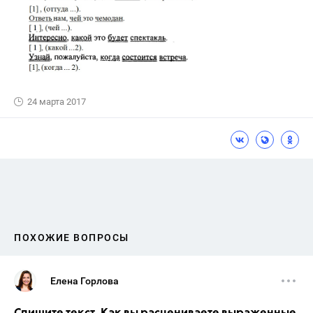
24 марта 2017
ПОХОЖИЕ ВОПРОСЫ
Елена Горлова