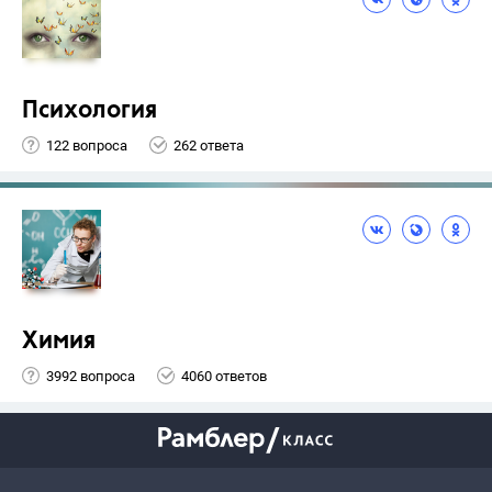
Психология
122 вопроса
262 ответа
Химия
3992 вопроса
4060 ответов