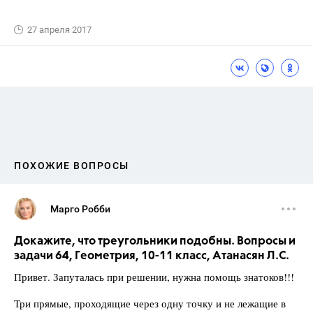
27 апреля 2017
ПОХОЖИЕ ВОПРОСЫ
Марго Робби
Докажите, что треугольники подобны. Вопросы и
задачи 64, Геометрия, 10-11 класс, Атанасян Л.С.
Привет. Запуталась при решении, нужна помощь знатоков!!!
Три прямые, проходящие через одну точку и не лежащие в