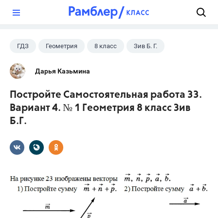
?
ГДЗ
Геометрия
8 класс
Зив Б. Г.
Дарья Казьмина
Постройте Самостоятельная работа 33.
Вариант 4. № 1 Геометрия 8 класс Зив
Б.Г.