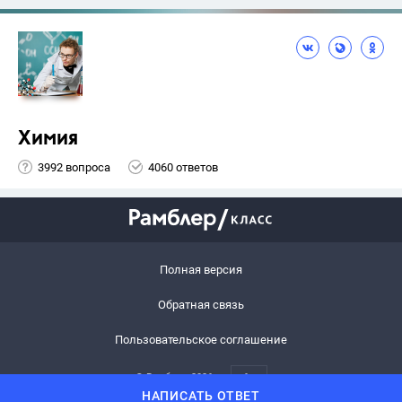
Химия
3992 вопроса
4060 ответов
Полная версия
Обратная связь
Пользовательское соглашение
© Рамблер,
2026
6+
НАПИСАТЬ ОТВЕТ