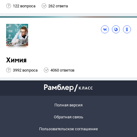
122 вопроса
262 ответа
Химия
3992 вопроса
4060 ответов
Полная версия
Обратная связь
Пользовательское соглашение