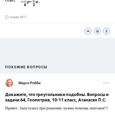
4 мая 2017
ПОХОЖИЕ ВОПРОСЫ
Марго Робби
Докажите, что треугольники подобны. Вопросы и
задачи 64, Геометрия, 10-11 класс, Атанасян Л.С.
Привет. Запуталась при решении, нужна помощь знатоков!!!