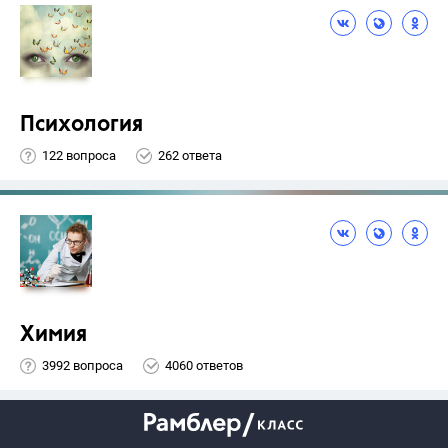
Психология
122 вопроса
262 ответа
Химия
3992 вопроса
4060 ответов