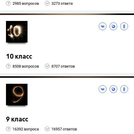
2985 вопросов
3273 ответа
10 класс
8508 вопросов
8707 ответов
9 класс
16392 вопроса
16957 ответов