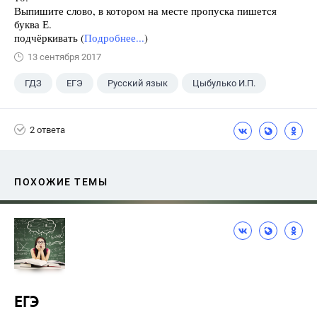
Выпишите слово, в котором на месте пропуска пишется
буква Е.
подчёркивать (
Подробнее...
)
13 сентября 2017
ГДЗ
ЕГЭ
Русский язык
Цыбулько И.П.
2 ответа
ПОХОЖИЕ ТЕМЫ
ЕГЭ