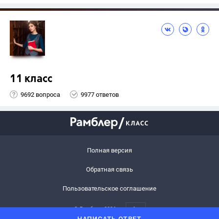
11 класс
9692 вопроса
9977 ответов
Полная версия
Обратная связь
Пользовательское соглашение
© Рамблер,
2026
6+