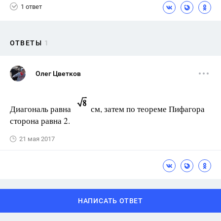
1 ответ
ОТВЕТЫ
1
Олег Цветков
Диагональ равна
см, затем по теореме Пифагора
сторона равна 2.
21 мая 2017
НАПИСАТЬ ОТВЕТ