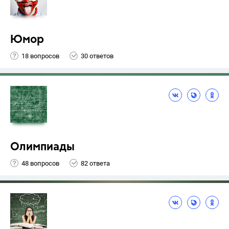
Юмор
18 вопросов
30 ответов
Олимпиады
48 вопросов
82 ответа