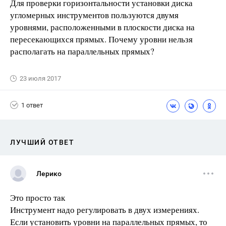
Для проверки горизонтальности установки диска
угломерных инструментов пользуются двумя
уровнями, расположенными в плоскости диска на
пересекающихся прямых. Почему уровни нельзя
располагать на параллельных прямых?
23 июля 2017
1 ответ
ЛУЧШИЙ ОТВЕТ
Лерико
Это просто так
Инструмент надо регулировать в двух измерениях.
Если установить уровни на параллельных прямых, то