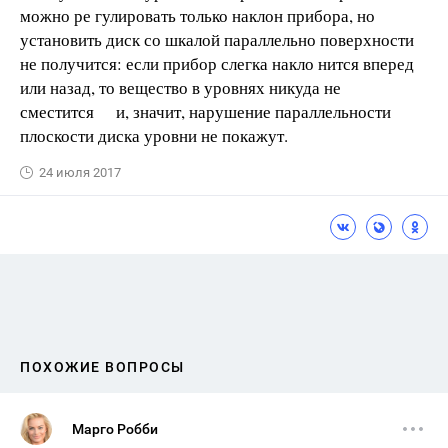
можно ре­ гулировать только наклон прибора, но
установить диск со шкалой параллельно поверхности
не получится: если прибор слегка накло­ нится вперед
или назад, то вещество в уровнях никуда не
сместится и, значит, нарушение параллельности
плоскости диска уровни не покажут.
24 июля 2017
ПОХОЖИЕ ВОПРОСЫ
Марго Робби