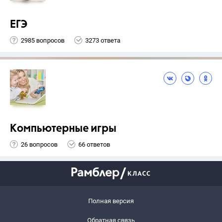
ЕГЭ
2985 вопросов
3273 ответа
Компьютерные игры
26 вопросов
66 ответов
Полная версия
Обратная связь