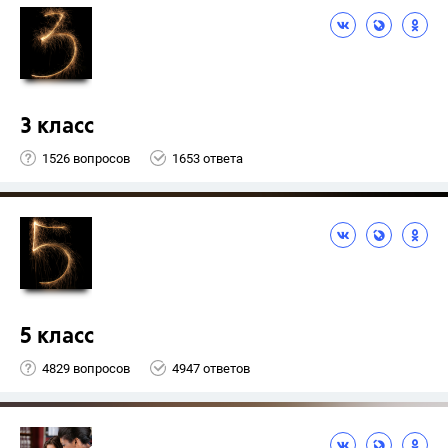
3 класс
1526 вопросов
1653 ответа
5 класс
4829 вопросов
4947 ответов