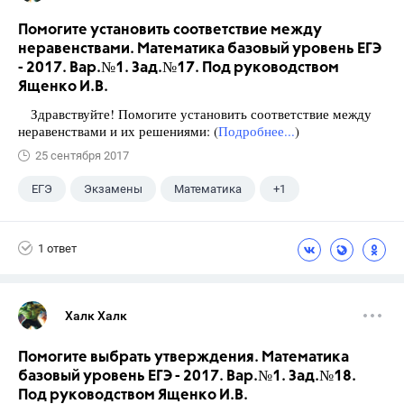
Помогите установить соответствие между
неравенствами. Математика базовый уровень ЕГЭ
- 2017. Вар.№1. Зад.№17. Под руководством
Ященко И.В.
Здравствуйте! Помогите установить соответствие между
неравенствами и их решениями: (
Подробнее...
)
25 сентября 2017
ЕГЭ
Экзамены
Математика
+1
Ященко И.В.
1 ответ
Халк Халк
Помогите выбрать утверждения. Математика
базовый уровень ЕГЭ - 2017. Вар.№1. Зад.№18.
Под руководством Ященко И.В.