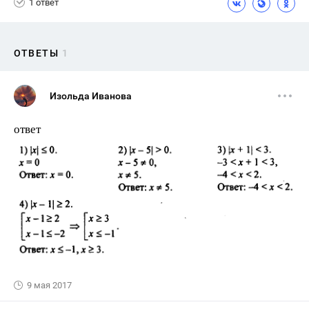
1 ответ
ОТВЕТЫ
1
Изольда Иванова
ответ
9 мая 2017