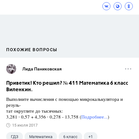
ПОХОЖИЕ ВОПРОСЫ
Лида Паниковская
Приветик! Кто решил? № 411 Математика 6 класс
Виленкин.
Выполните вычисления с помощью микрокалькулятора и
резуль-
тат округлите до тысячных:
3,281 ∙ 0,57 + 4,356 ∙ 0,278 - 13,758 (
Подробнее...
)
15 июля 2017
ГДЗ
Математика
6 класс
+1