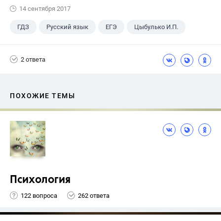
14 сентября 2017
ГДЗ
Русский язык
ЕГЭ
Цыбулько И.П.
2 ответа
ПОХОЖИЕ ТЕМЫ
Психология
122 вопроса
262 ответа