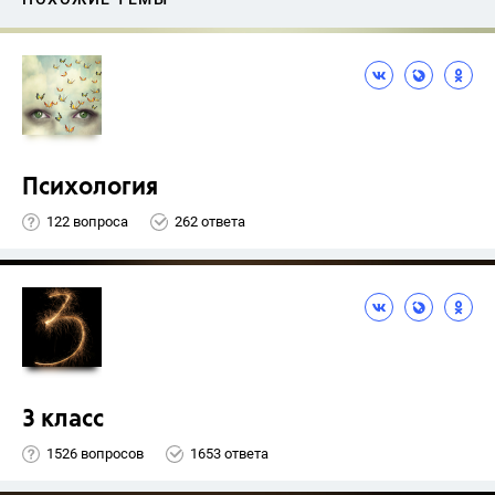
Психология
122 вопроса
262 ответа
3 класс
1526 вопросов
1653 ответа