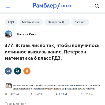
?
ГДЗ
Математика
Петерсон Л.Г.
6 класс
Натали Сикс
377. Вставь число так, чтобы получилось
истинное высказывание. Петерсон
математика 6 класс ГДЗ.
31 мая 2017