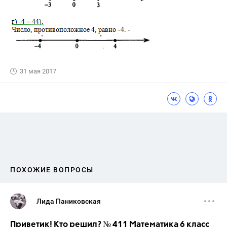
31 мая 2017
ПОХОЖИЕ ВОПРОСЫ
Лида Паниковская
Приветик! Кто решил? № 411 Математика 6 класс