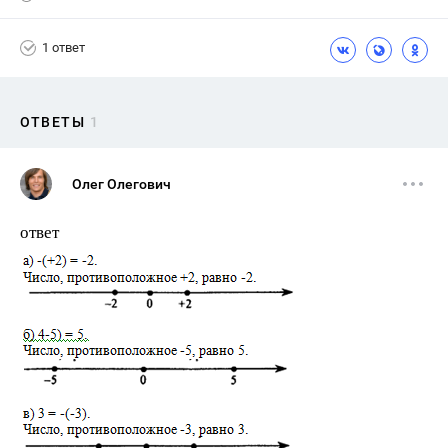
1 ответ
ОТВЕТЫ
1
Олег Олегович
ответ