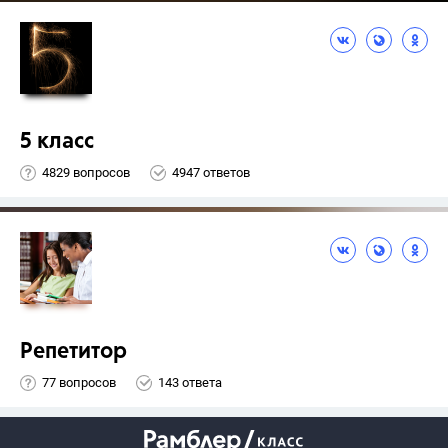
5 класс
4829 вопросов
4947 ответов
Репетитор
77 вопросов
143 ответа