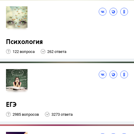
Психология
122 вопроса
262 ответа
ЕГЭ
2985 вопросов
3273 ответа