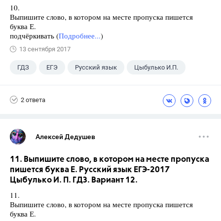
10.
Выпишите слово, в котором на месте пропуска пишется
буква Е.
подчёркивать (
Подробнее...
)
13 сентября 2017
ГДЗ
ЕГЭ
Русский язык
Цыбулько И.П.
2 ответа
Алексей Дедушев
11. Выпишите слово, в котором на месте пропуска
пишется буква Е. Русский язык ЕГЭ-2017
Цыбулько И. П. ГДЗ. Вариант 12.
11.
Выпишите слово, в котором на месте пропуска пишется
буква Е.