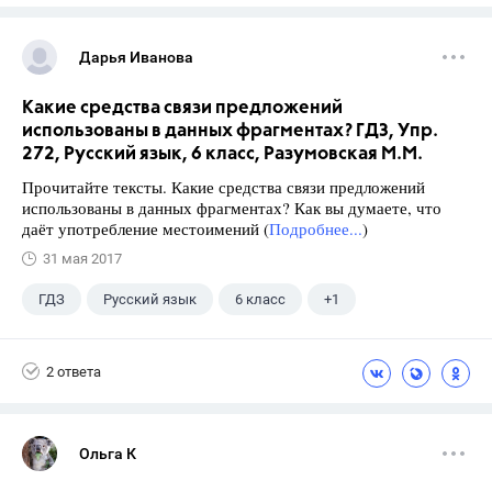
Дарья Иванова
Какие средства связи предложений
использованы в данных фрагментах? ГДЗ, Упр.
272, Русский язык, 6 класс, Разумовская М.М.
Прочитайте тексты. Какие средства связи предложений
использованы в данных фрагментах? Как вы думаете, что
даёт употребление местоимений (
Подробнее...
)
31 мая 2017
ГДЗ
Русский язык
6 класс
+1
Разумовская М.М.
2 ответа
Ольга К