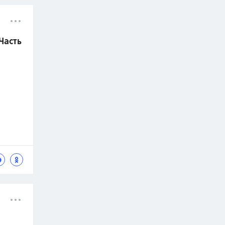
Часть