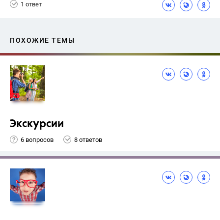
1 ответ
ПОХОЖИЕ ТЕМЫ
Экскурсии
6 вопросов
8 ответов