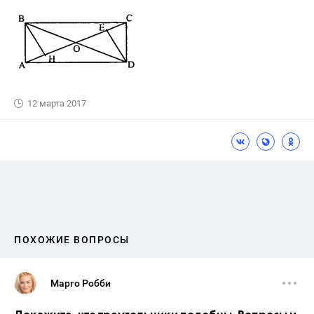
12 марта 2017
ПОХОЖИЕ ВОПРОСЫ
Марго Робби