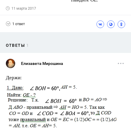
11 марта 2017
1 ответ
ОТВЕТЫ
1
Елизавета Мирошина
Держи: