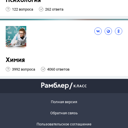
Психология
122 вопроса
262 ответа
Химия
3992 вопроса
4060 ответов
Полная версия
Обратная связь
Пользовательское соглашение