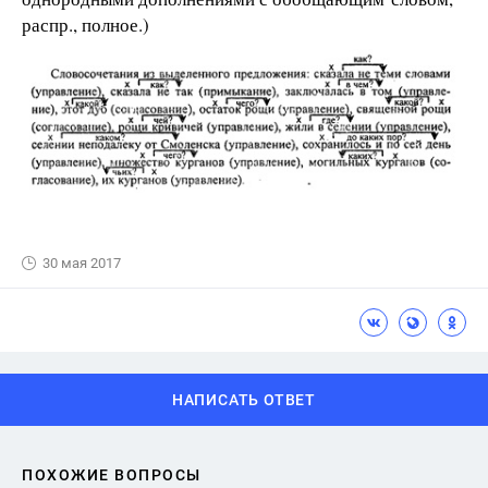
распр., полное.)
30 мая 2017
НАПИСАТЬ ОТВЕТ
ПОХОЖИЕ ВОПРОСЫ