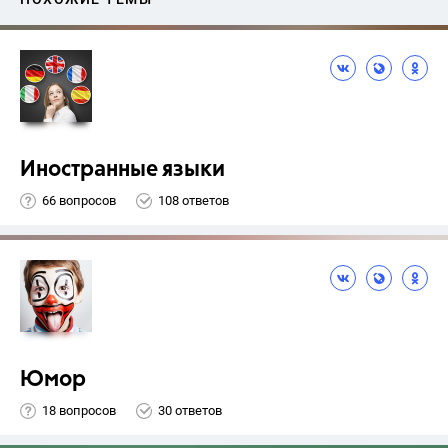
Иностранные языки
66 вопросов
108 ответов
Юмор
18 вопросов
30 ответов