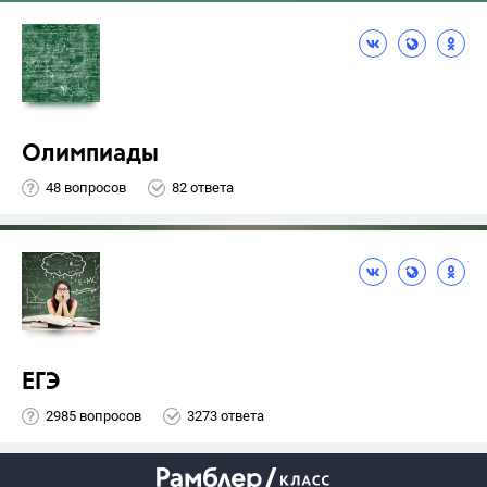
Олимпиады
48 вопросов
82 ответа
ЕГЭ
2985 вопросов
3273 ответа