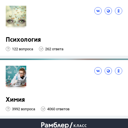
Психология
122 вопроса
262 ответа
Химия
3992 вопроса
4060 ответов