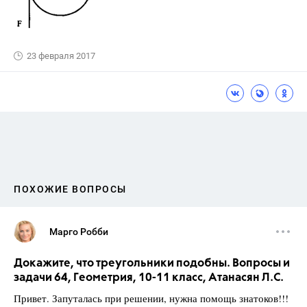
23 февраля 2017
ПОХОЖИЕ ВОПРОСЫ
Марго Робби
Докажите, что треугольники подобны. Вопросы и
задачи 64, Геометрия, 10-11 класс, Атанасян Л.С.
Привет. Запуталась при решении, нужна помощь знатоков!!!