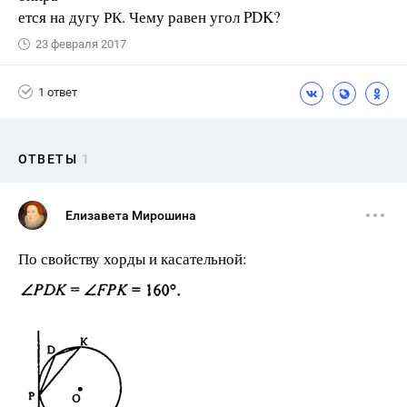
ется на дугу РК. Чему равен угол PDK?
23 февраля 2017
1 ответ
ОТВЕТЫ
1
Елизавета Мирошина
По свойству хорды и касательной: