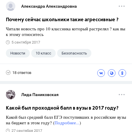
Александра Александровна
Почему сейчас школьники такие агрессивные ?
Читали новость про 10 классника который растрелял ? как вы
к этому относитесь
5 сентября 2017
Новости
10 класс
Безопасность
18 ответов
Лида Паниковская
Какой был проходной балл в вузы в 2017 году?
Какой был средний балл ЕГЭ поступивших в российские вузы
на бюджет в этом году? (
Подробнее...
)
27 сентября 2017