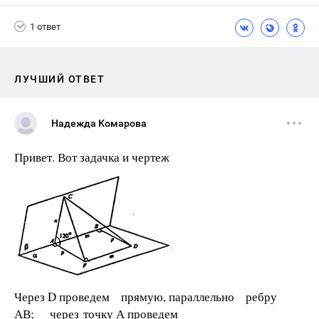
1 ответ
ЛУЧШИЙ ОТВЕТ
Надежда Комарова
Привет. Вот задачка и чертеж
Через D проведем прямую, параллельно ребру
АВ; через точку А проведем