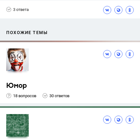
3 ответа
ПОХОЖИЕ ТЕМЫ
Юмор
18 вопросов
30 ответов