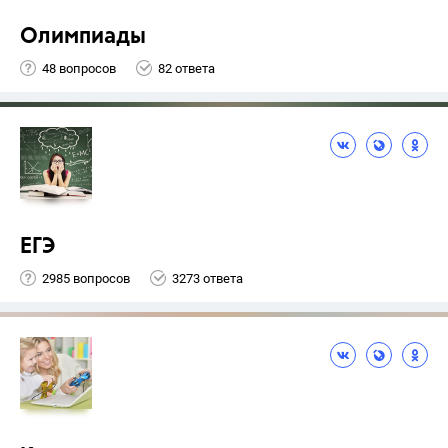
Олимпиады
48 вопросов
82 ответа
ЕГЭ
2985 вопросов
3273 ответа