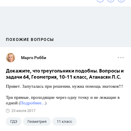
ПОХОЖИЕ ВОПРОСЫ
Марго Робби
Докажите, что треугольники подобны. Вопросы и
задачи 64, Геометрия, 10-11 класс, Атанасян Л.С.
Привет. Запуталась при решении, нужна помощь знатоков!!!
Три прямые, проходящие через одну точку и не лежащие в
одной (
Подробнее...
)
23 июля 2017
ГДЗ
Геометрия
11 класс