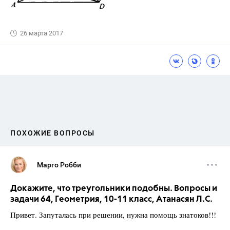
26 марта 2017
ПОХОЖИЕ ВОПРОСЫ
Марго Робби
Докажите, что треугольники подобны. Вопросы и
задачи 64, Геометрия, 10-11 класс, Атанасян Л.С.
Привет. Запуталась при решении, нужна помощь знатоков!!!