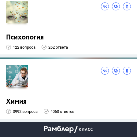
Психология
122 вопроса
262 ответа
Химия
3992 вопроса
4060 ответов