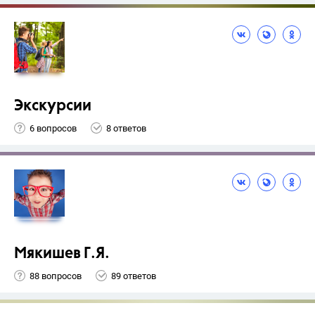
Экскурсии
6 вопросов
8 ответов
Мякишев Г.Я.
88 вопросов
89 ответов