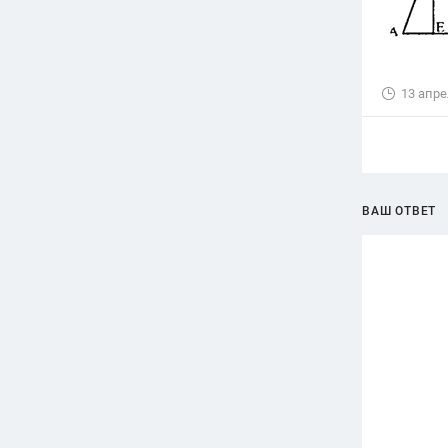
13 апре
ВАШ ОТВЕТ