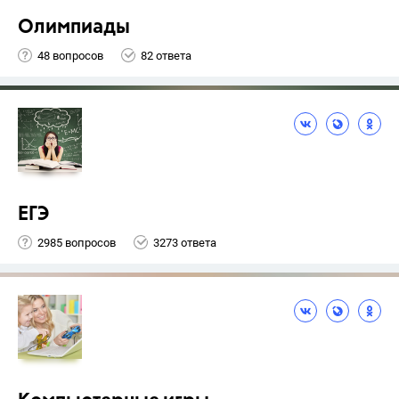
Олимпиады
48 вопросов
82 ответа
ЕГЭ
2985 вопросов
3273 ответа