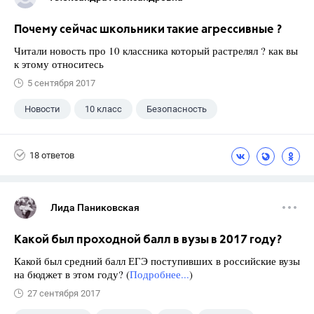
Почему сейчас школьники такие агрессивные ?
Читали новость про 10 классника который растрелял ? как вы
к этому относитесь
5 сентября 2017
Новости
10 класс
Безопасность
18 ответов
Лида Паниковская
Какой был проходной балл в вузы в 2017 году?
Какой был средний балл ЕГЭ поступивших в российские вузы
на бюджет в этом году? (
Подробнее...
)
27 сентября 2017