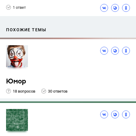
1 ответ
ПОХОЖИЕ ТЕМЫ
Юмор
18 вопросов
30 ответов