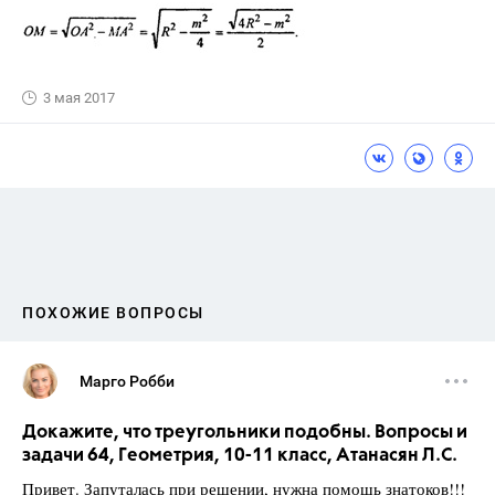
3 мая 2017
ПОХОЖИЕ ВОПРОСЫ
Марго Робби
Докажите, что треугольники подобны. Вопросы и
задачи 64, Геометрия, 10-11 класс, Атанасян Л.С.
Привет. Запуталась при решении, нужна помощь знатоков!!!