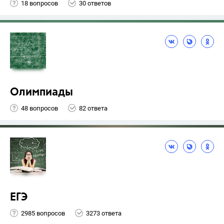
18 вопросов
30 ответов
Олимпиады
48 вопросов
82 ответа
ЕГЭ
2985 вопросов
3273 ответа