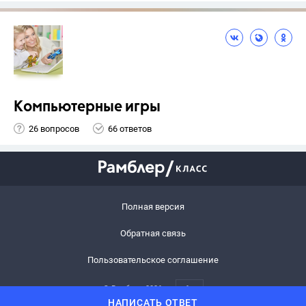
Компьютерные игры
26 вопросов
66 ответов
Полная версия
Обратная связь
Пользовательское соглашение
© Рамблер,
2026
6+
НАПИСАТЬ ОТВЕТ