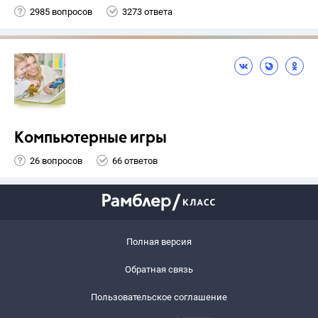
2985 вопросов
3273 ответа
Компьютерные игры
26 вопросов
66 ответов
Полная версия
Обратная связь
Пользовательское соглашение