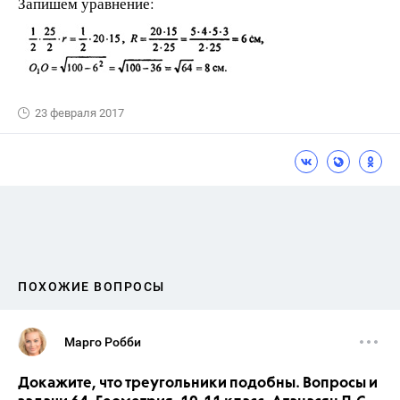
Запишем уравнение:
23 февраля 2017
ПОХОЖИЕ ВОПРОСЫ
Марго Робби
Докажите, что треугольники подобны. Вопросы и