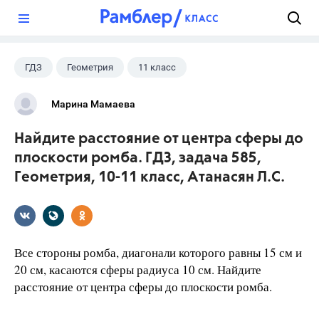
?
ГДЗ
Геометрия
11 класс
10 класс
+1
Атанасян Л.С.
Марина Мамаева
Найдите расстояние от центра сферы до
плоскости ромба. ГДЗ, задача 585,
Геометрия, 10-11 класс, Атанасян Л.С.
Все стороны ромба, диагонали которого равны 15 см и
20 см, касаются сферы радиуса 10 см. Найдите
расстояние от центра сферы до плоскости ромба.