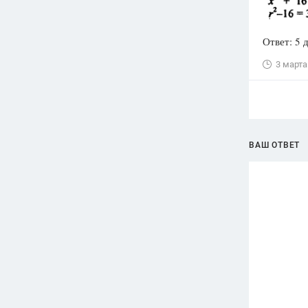
Ответ: 5 
3 марта
ВАШ ОТВЕТ