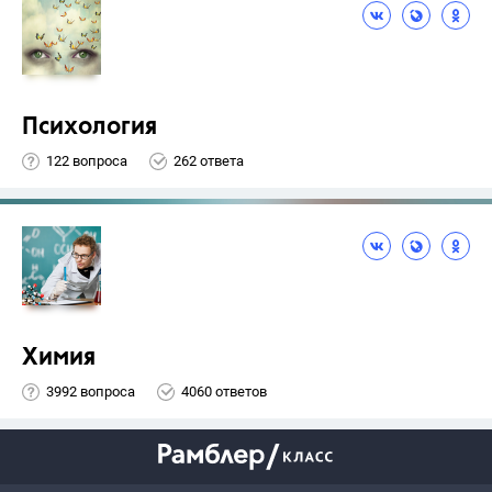
Психология
122 вопроса
262 ответа
Химия
3992 вопроса
4060 ответов