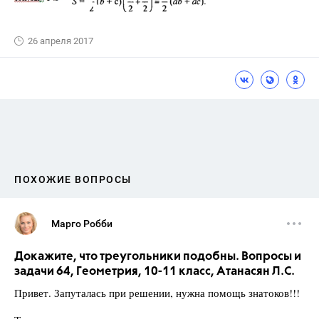
26 апреля 2017
ПОХОЖИЕ ВОПРОСЫ
Марго Робби
Докажите, что треугольники подобны. Вопросы и
задачи 64, Геометрия, 10-11 класс, Атанасян Л.С.
Привет. Запуталась при решении, нужна помощь знатоков!!!