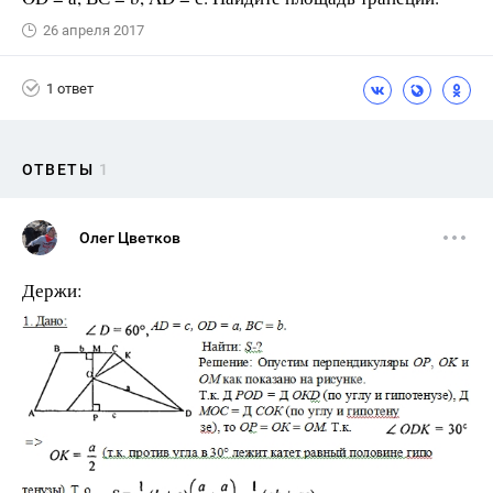
26 апреля 2017
1 ответ
ОТВЕТЫ
1
Олег Цветков
Держи: