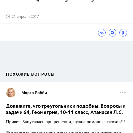
21 апреля 2017
ПОХОЖИЕ ВОПРОСЫ
Марго Робби
Докажите, что треугольники подобны. Вопросы и
задачи 64, Геометрия, 10-11 класс, Атанасян Л.С.
Привет. Запуталась при решении, нужна помощь знатоков!!!
Три прямые, проходящие через одну точку и не лежащие в