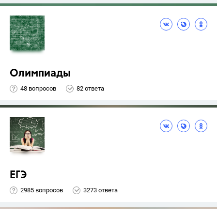
Олимпиады
48 вопросов
82 ответа
ЕГЭ
2985 вопросов
3273 ответа