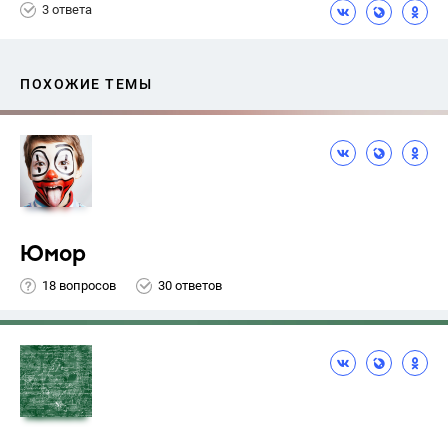
3 ответа
ПОХОЖИЕ ТЕМЫ
Юмор
18 вопросов
30 ответов