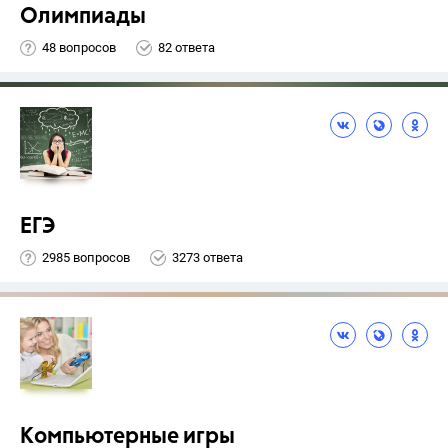
Олимпиады
48 вопросов
82 ответа
ЕГЭ
2985 вопросов
3273 ответа
Компьютерные игры