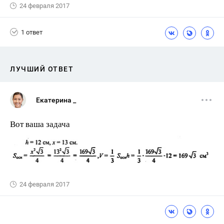
24 февраля 2017
1 ответ
ЛУЧШИЙ ОТВЕТ
Екатерина _
Вот ваша задача
24 февраля 2017