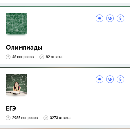
Олимпиады
48 вопросов
82 ответа
ЕГЭ
2985 вопросов
3273 ответа