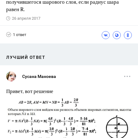
получившегося шарового слоя, если радиус шара
равен R.
26 апреля 2017
1 ответ
ЛУЧШИЙ ОТВЕТ
Сусана Маноева
Привет, вот решение