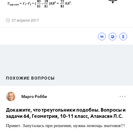
27 апреля 2017
ПОХОЖИЕ ВОПРОСЫ
Марго Робби
Докажите, что треугольники подобны. Вопросы и
задачи 64, Геометрия, 10-11 класс, Атанасян Л.С.
Привет. Запуталась при решении, нужна помощь знатоков!!!