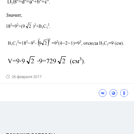
Значит,
26 февраля 2017