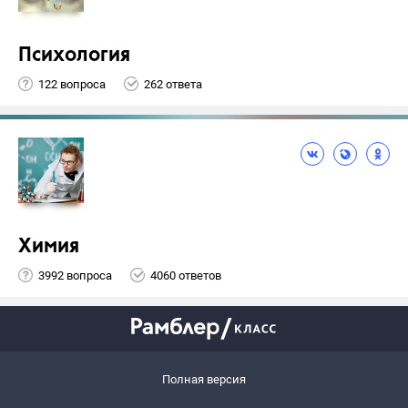
Психология
122 вопроса
262 ответа
Химия
3992 вопроса
4060 ответов
Полная версия