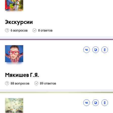
Экскурсии
6 вопросов
8 ответов
Мякишев Г.Я.
88 вопросов
89 ответов