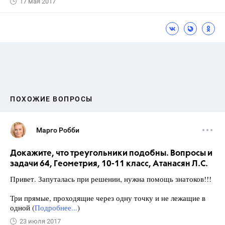
17 мая 2017
ПОХОЖИЕ ВОПРОСЫ
Марго Робби
Докажите, что треугольники подобны. Вопросы и
задачи 64, Геометрия, 10-11 класс, Атанасян Л.С.
Привет. Запуталась при решении, нужна помощь знатоков!!!
Три прямые, проходящие через одну точку и не лежащие в
одной (
Подробнее...
)
23 июля 2017