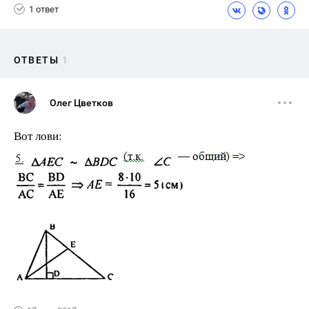
1 ответ
ОТВЕТЫ
1
Олег Цветков
Вот лови: