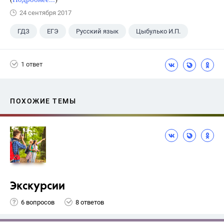
24 сентября 2017
ГДЗ
ЕГЭ
Русский язык
Цыбулько И.П.
1 ответ
ПОХОЖИЕ ТЕМЫ
Экскурсии
6 вопросов
8 ответов