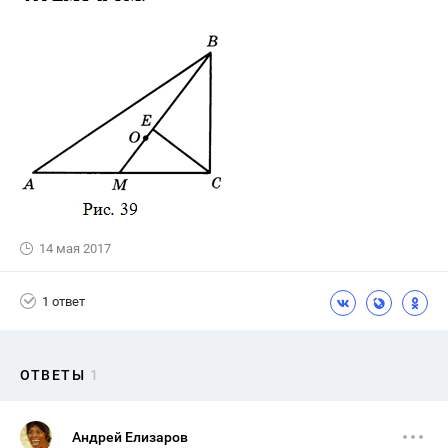
14 мая 2017
1 ответ
ОТВЕТЫ
1
Андрей Елизаров