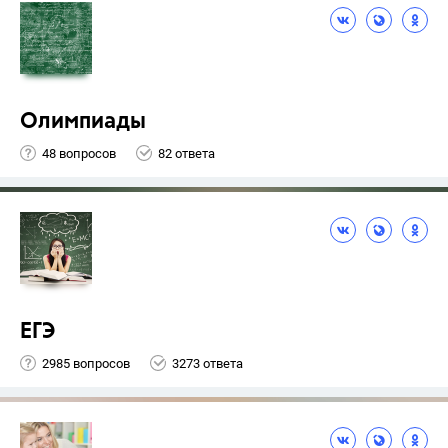
Олимпиады
48 вопросов
82 ответа
ЕГЭ
2985 вопросов
3273 ответа