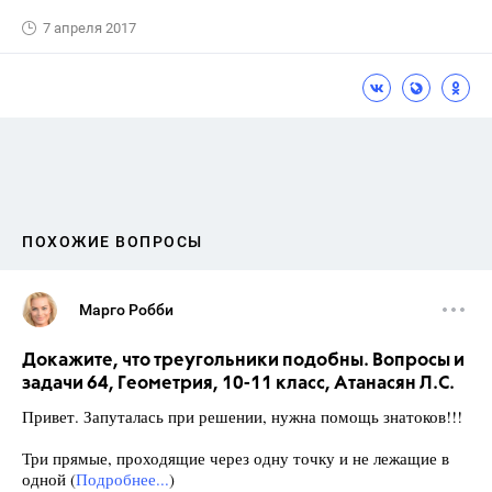
7 апреля 2017
ПОХОЖИЕ ВОПРОСЫ
Марго Робби
Докажите, что треугольники подобны. Вопросы и
задачи 64, Геометрия, 10-11 класс, Атанасян Л.С.
Привет. Запуталась при решении, нужна помощь знатоков!!!
Три прямые, проходящие через одну точку и не лежащие в
одной (
Подробнее...
)