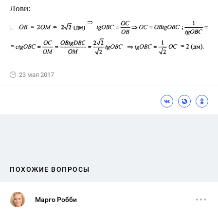
Лови:
23 мая 2017
ПОХОЖИЕ ВОПРОСЫ
Марго Робби