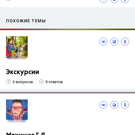
ПОХОЖИЕ ТЕМЫ
Экскурсии
6 вопросов
8 ответов