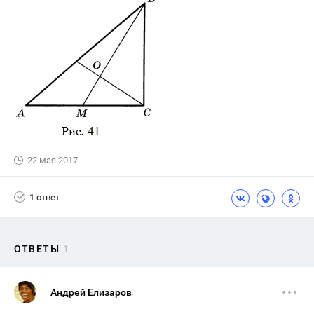
22 мая 2017
1 ответ
ОТВЕТЫ
1
Андрей Елизаров