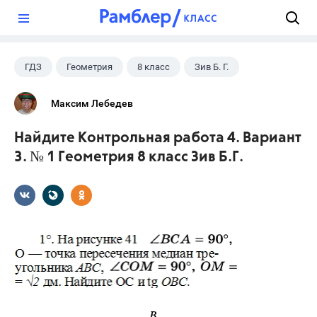
?
ГДЗ
Геометрия
8 класс
Зив Б. Г.
Максим Лебедев
Найдите Контрольная работа 4. Вариант
3. № 1 Геометрия 8 класс Зив Б.Г.