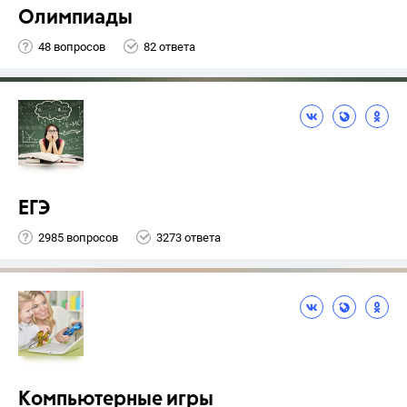
Олимпиады
48 вопросов
82 ответа
ЕГЭ
2985 вопросов
3273 ответа
Компьютерные игры