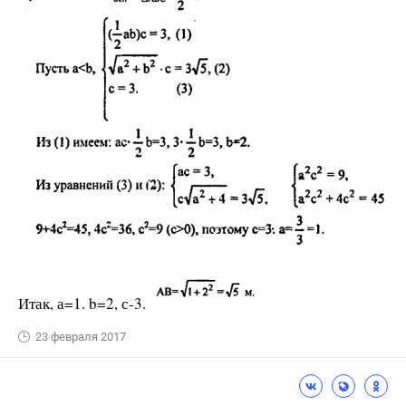
Итак, а=1. b=2, с-3.
23 февраля 2017