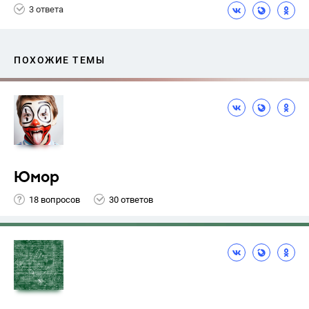
3 ответа
ПОХОЖИЕ ТЕМЫ
Юмор
18 вопросов
30 ответов