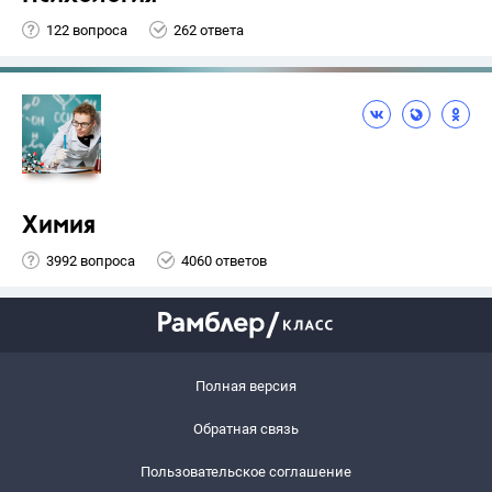
122 вопроса
262 ответа
Химия
3992 вопроса
4060 ответов
Полная версия
Обратная связь
Пользовательское соглашение