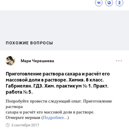
ПОХОЖИЕ ВОПРОСЫ
Мари Черешнева
Приготовление раствора сахара и расчёт его
массовой доли в растворе. Химия. 8 класс.
Габриелян. ГДЗ. Хим. практикум № 1. Практ.
работа № 5.
Попробуйте провести следующий опыт. Приготовление
раствора
сахара и расчёт его массовой доли в растворе.
Отмерьте мерным (
Подробнее...
)
3 сентября 2017