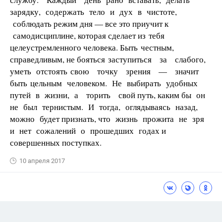
зарядку, содержать тело и дух в чистоте,
соблюдать режим дня — все это приучит к
самодисциплине, которая сделает из тебя
целеустремленного человека. Быть честным,
справедливым, не бояться заступиться за слабого,
уметь отстоять свою точку зрения — значит
быть цельным человеком. Не выбирать удобных
путей в жизни, а торить свой путь, каким бы он
не был тернистым. И тогда, оглядываясь назад,
можно будет признать, что жизнь прожита не зря
и нет сожалений о прошедших годах и
совершенных поступках.
10 апреля 2017