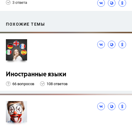
3 ответа
ПОХОЖИЕ ТЕМЫ
Иностранные языки
66 вопросов
108 ответов