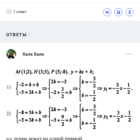
1 ответ
ОТВЕТЫ
1
Халк Халк
=> точки лежат на одной прямой.