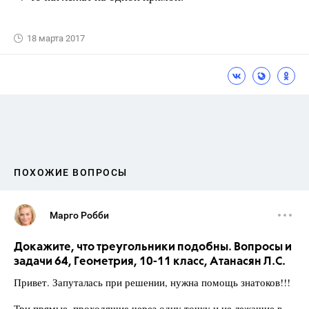
18 марта 2017
ПОХОЖИЕ ВОПРОСЫ
Марго Робби
Докажите, что треугольники подобны. Вопросы и
задачи 64, Геометрия, 10-11 класс, Атанасян Л.С.
Привет. Запуталась при решении, нужна помощь знатоков!!!
Три прямые, проходящие через одну точку и не лежащие в