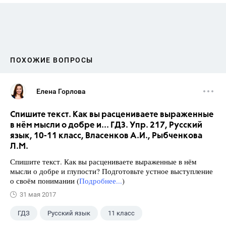
ПОХОЖИЕ ВОПРОСЫ
Елена Горлова
Спишите текст. Как вы расцениваете выраженные
в нём мысли о добре и... ГДЗ. Упр. 217, Русский
язык, 10-11 класс, Власенков А.И., Рыбченкова
Л.М.
Спишите текст. Как вы расцениваете выраженные в нём
мысли о добре и глупости? Подготовьте устное выступление
о своём понимании (
Подробнее...
)
31 мая 2017
ГДЗ
Русский язык
11 класс