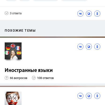
3 ответа
ПОХОЖИЕ ТЕМЫ
Иностранные языки
66 вопросов
108 ответов