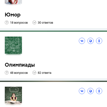
Юмор
18 вопросов
30 ответов
Олимпиады
48 вопросов
82 ответа