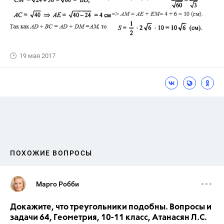
19 мая 2017
ПОХОЖИЕ ВОПРОСЫ
Марго Робби
Докажите, что треугольники подобны. Вопросы и
задачи 64, Геометрия, 10-11 класс, Атанасян Л.С.