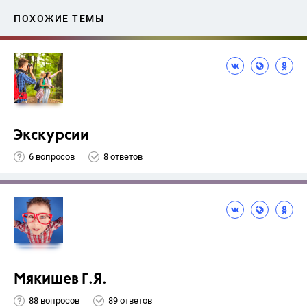
ПОХОЖИЕ ТЕМЫ
Экскурсии
6 вопросов
8 ответов
Мякишев Г.Я.
88 вопросов
89 ответов