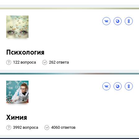
Психология
122 вопроса
262 ответа
Химия
3992 вопроса
4060 ответов