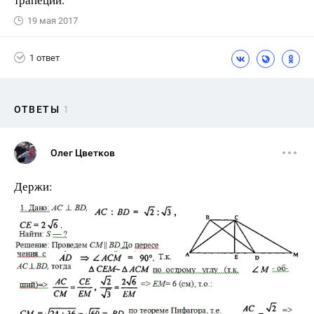
19 мая 2017
1 ответ
ОТВЕТЫ
1
Олег Цветков
Держи: