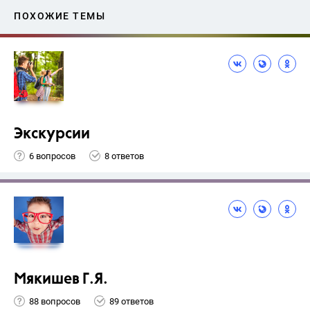
ПОХОЖИЕ ТЕМЫ
Экскурсии
6 вопросов
8 ответов
Мякишев Г.Я.
88 вопросов
89 ответов