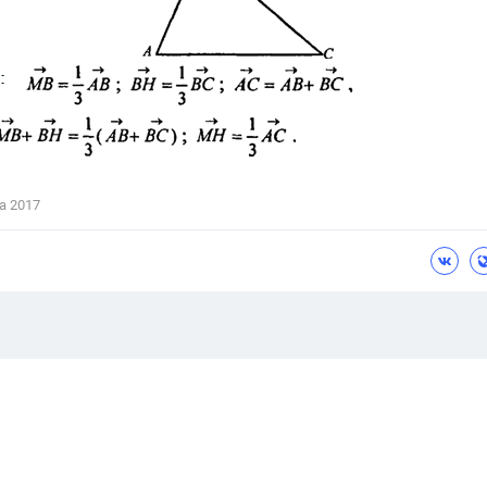
а 2017