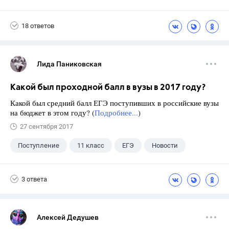
18 ответов
Лида Паниковская
Какой был проходной балл в вузы в 2017 году?
Какой был средний балл ЕГЭ поступивших в российские вузы
на бюджет в этом году? (
Подробнее...
)
27 сентября 2017
Поступление
11 класс
ЕГЭ
Новости
3 ответа
Алексей Дедушев