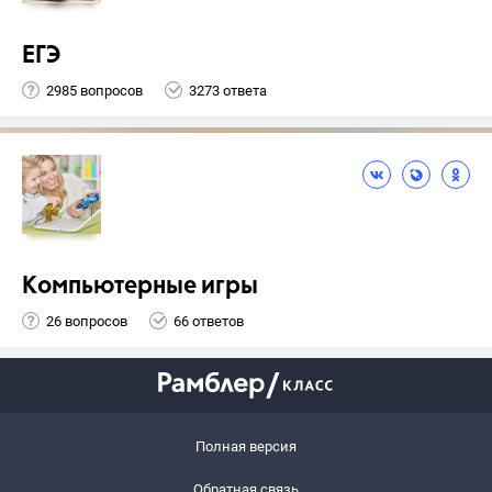
ЕГЭ
2985 вопросов
3273 ответа
Компьютерные игры
26 вопросов
66 ответов
Полная версия
Обратная связь