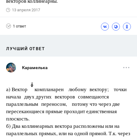
векторов коллинеарны.
13 апреля 2017
1 ответ
ЛУЧШИЙ ОТВЕТ
Карамелька
а) Вектор
компланарен любому вектору; точки
начала двух других векторов совмещаются
параллельным переносом, потому что через две
пересекающиеся прямые проходит единственная
плоскость.
б) Два коллинеарных вектора расположены или на
параллельных прямых, или на одной прямой. Т.к. через