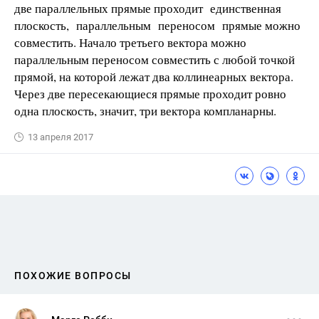
две параллельных прямые проходит единственная
плоскость, параллельным переносом прямые можно
совместить. Начало третьего вектора можно
параллельным переносом совместить с любой точкой
прямой, на которой ле­жат два коллинеарных вектора.
Через две пересекающиеся прямые проходит ровно
одна плоскость, значит, три вектора компланарны.
13 апреля 2017
ПОХОЖИЕ ВОПРОСЫ