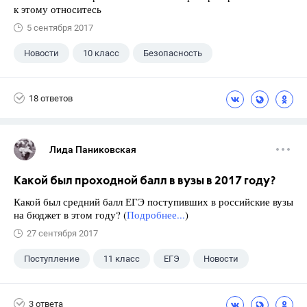
к этому относитесь
5 сентября 2017
Новости
10 класс
Безопасность
18 ответов
Лида Паниковская
Какой был проходной балл в вузы в 2017 году?
Какой был средний балл ЕГЭ поступивших в российские вузы
на бюджет в этом году? (
Подробнее...
)
27 сентября 2017
Поступление
11 класс
ЕГЭ
Новости
3 ответа