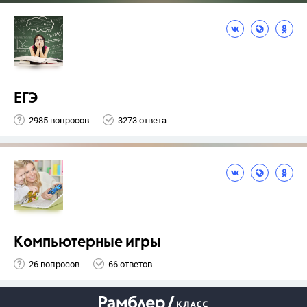
ЕГЭ
2985 вопросов
3273 ответа
Компьютерные игры
26 вопросов
66 ответов