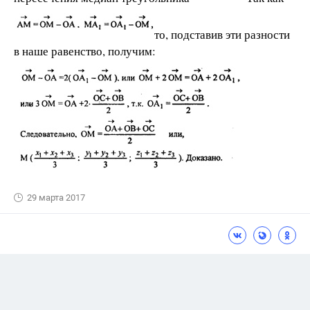
то, подставив эти разности
в наше равенство, получим:
29 марта 2017