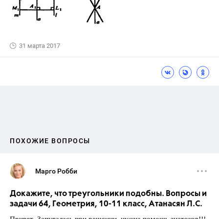
31 марта 2017
ПОХОЖИЕ ВОПРОСЫ
Марго Робби
Докажите, что треугольники подобны. Вопросы и
задачи 64, Геометрия, 10-11 класс, Атанасян Л.С.
Привет. Запуталась при решении, нужна помощь знатоков!!!