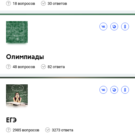
18 вопросов
30 ответов
Олимпиады
48 вопросов
82 ответа
ЕГЭ
2985 вопросов
3273 ответа