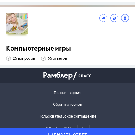
Компьютерные игры
26 вопросов
66 ответов
Полная версия
Обратная связь
Пользовательское соглашение
© Рамблер,
2026
6+