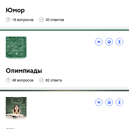
Юмор
18 вопросов
30 ответов
Олимпиады
48 вопросов
82 ответа