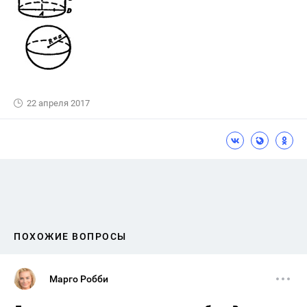
22 апреля 2017
ПОХОЖИЕ ВОПРОСЫ
Марго Робби