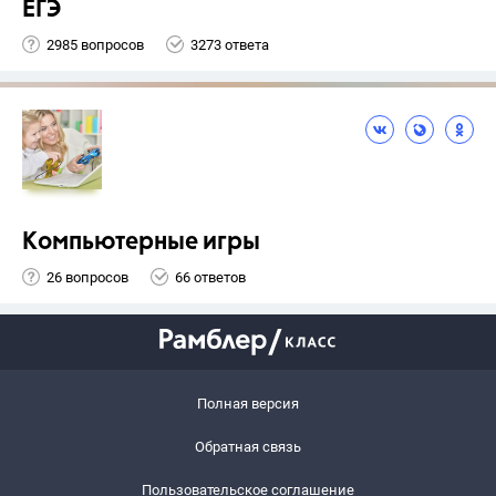
ЕГЭ
2985 вопросов
3273 ответа
Компьютерные игры
26 вопросов
66 ответов
Полная версия
Обратная связь
Пользовательское соглашение