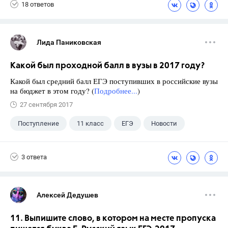
18 ответов
Лида Паниковская
Какой был проходной балл в вузы в 2017 году?
Какой был средний балл ЕГЭ поступивших в российские вузы
на бюджет в этом году? (
Подробнее...
)
27 сентября 2017
Поступление
11 класс
ЕГЭ
Новости
3 ответа
Алексей Дедушев
11. Выпишите слово, в котором на месте пропуска