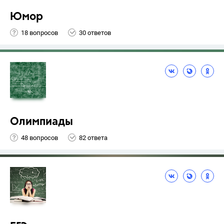
Юмор
18 вопросов
30 ответов
Олимпиады
48 вопросов
82 ответа