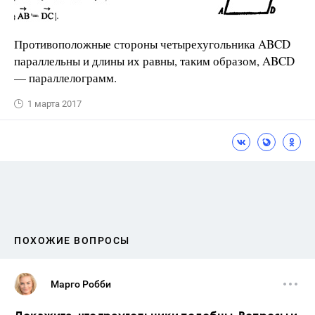
Противоположные стороны четырехугольника ABCD
параллельны и длины их равны, таким образом, ABCD
— параллелограмм.
1 марта 2017
ПОХОЖИЕ ВОПРОСЫ
Марго Робби