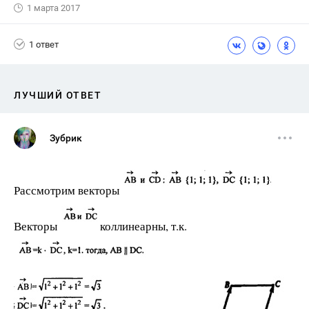
1 марта 2017
1 ответ
ЛУЧШИЙ ОТВЕТ
Зубрик
Рассмотрим векторы
Векторы
коллинеарны, т.к.