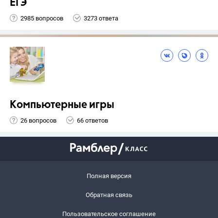
ЕГЭ
2985 вопросов
3273 ответа
Компьютерные игры
26 вопросов
66 ответов
Полная версия
Обратная связь
Пользовательское соглашение