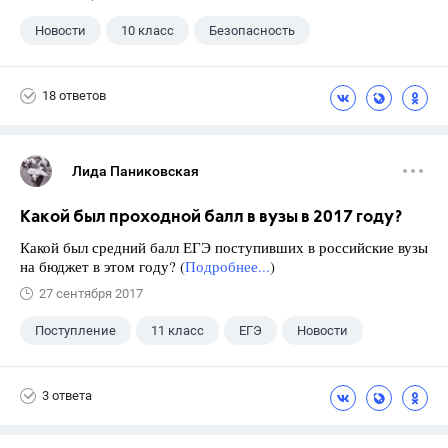
Новости
10 класс
Безопасность
18 ответов
Лида Паниковская
Какой был проходной балл в вузы в 2017 году?
Какой был средний балл ЕГЭ поступивших в российские вузы
на бюджет в этом году? (
Подробнее...
)
27 сентября 2017
Поступление
11 класс
ЕГЭ
Новости
3 ответа