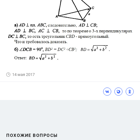
14 мая 2017
ПОХОЖИЕ ВОПРОСЫ