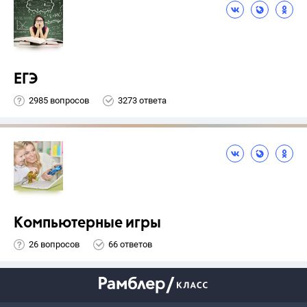
ЕГЭ
2985 вопросов
3273 ответа
Компьютерные игры
26 вопросов
66 ответов